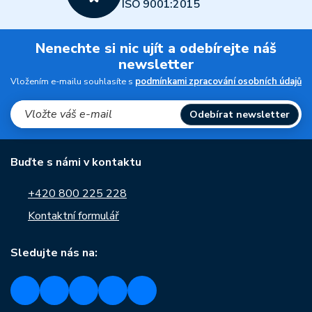
ISO 9001:2015
Nenechte si nic ujít a odebírejte náš
newsletter
Vložením e-mailu souhlasíte s
podmínkami zpracování osobních údajů
Odebírat newsletter
Buďte s námi v kontaktu
+420 800 225 228
Kontaktní formulář
Sledujte nás na: