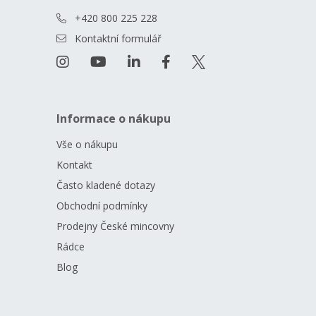
+420 800 225 228
Kontaktní formulář
Informace o nákupu
Vše o nákupu
Kontakt
Často kladené dotazy
Obchodní podmínky
Prodejny České mincovny
Rádce
Blog