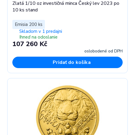
Zlatá 1/10 oz investičná minca Český lev 2023 po
10 ks stand
Emisia 200 ks
Skladom v 1 predajni
Ihneď na odoslanie
107 260 Kč
oslobodené od DPH
Pridať do košíka