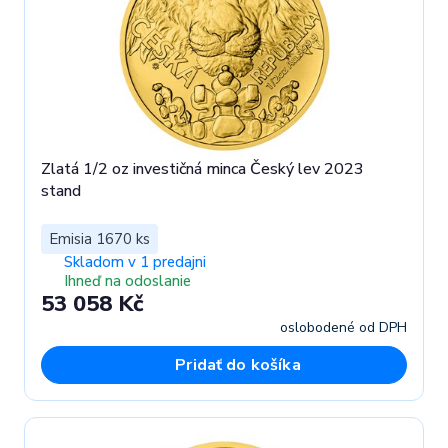
Zlatá 1/2 oz investičná minca Český lev 2023
stand
Emisia 1670 ks
Skladom v 1 predajni
Ihneď na odoslanie
53 058 Kč
oslobodené od DPH
Pridať do košíka