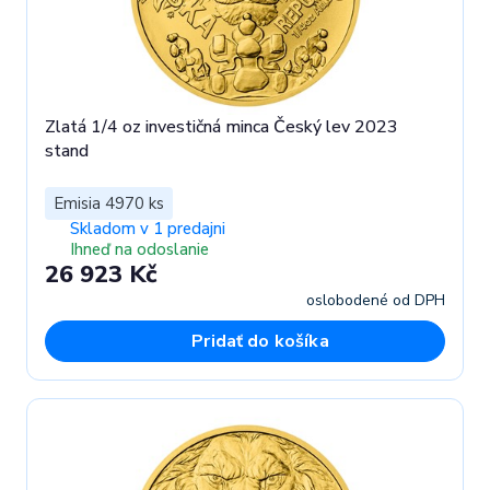
Zlatá 1/4 oz investičná minca Český lev 2023
stand
Emisia 4970 ks
Skladom v 1 predajni
Ihneď na odoslanie
26 923 Kč
oslobodené od DPH
Pridať do košíka