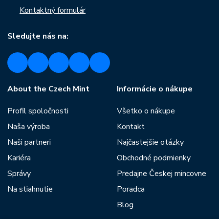
Kontaktný formulár
Sledujte nás na:
About the Czech Mint
Informácie o nákupe
Profil spoločnosti
Všetko o nákupe
Naša výroba
Kontakt
Naši partneri
Najčastejšie otázky
Kariéra
Obchodné podmienky
Správy
Predajne Českej mincovne
Na stiahnutie
Poradca
Blog