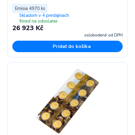
Emisia 4970 ks
Skladom v 4 predajniach
Ihneď na odoslanie
26 923 Kč
oslobodené od DPH
Pridať do košíka