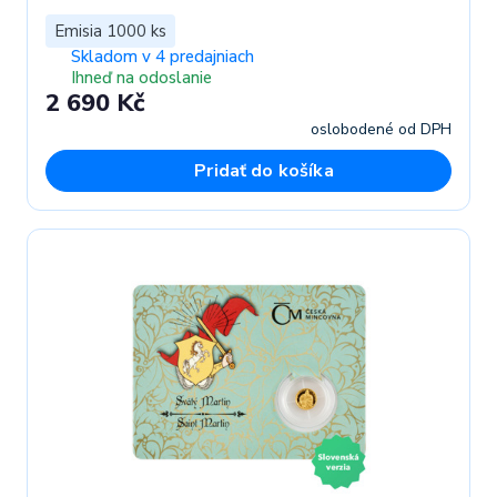
Emisia 1000 ks
Skladom v 4 predajniach
Ihneď na odoslanie
2 690 Kč
oslobodené od DPH
Pridať do košíka