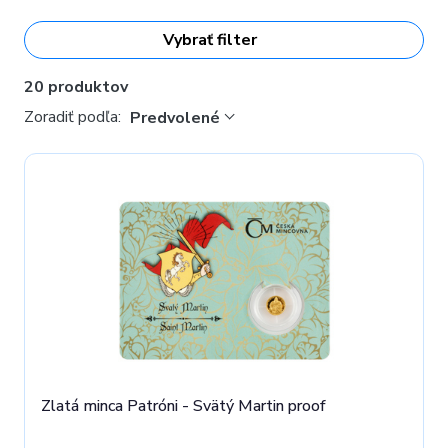
Vybrať filter
20 produktov
Zoradiť podľa:
Predvolené
Zlatá minca Patróni - Svätý Martin proof