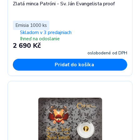
Zlatá minca Patróni - Sv. Ján Evangelista proof
Emisia 1000 ks
Skladom v 3 predajniach
Ihneď na odoslanie
2 690 Kč
oslobodené od DPH
Pridať do košíka