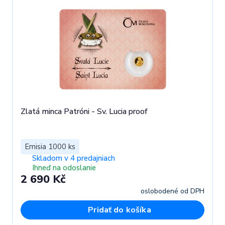
Zlatá minca Patróni - Sv. Lucia proof
Emisia 1000 ks
Skladom v 4 predajniach
Ihneď na odoslanie
2 690 Kč
oslobodené od DPH
Pridať do košíka