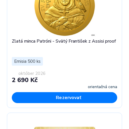
Zlatá minca Patróni - Svätý František z Assisi proof
Emisia 500 ks
október 2026
2 690 Kč
orientačná cena
Rezervovať