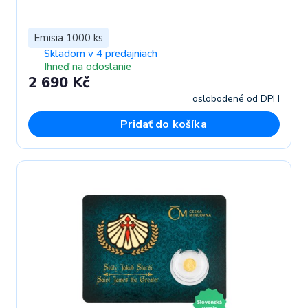
Emisia 1000 ks
Skladom v 4 predajniach
Ihneď na odoslanie
2 690 Kč
oslobodené od DPH
Pridať do košíka