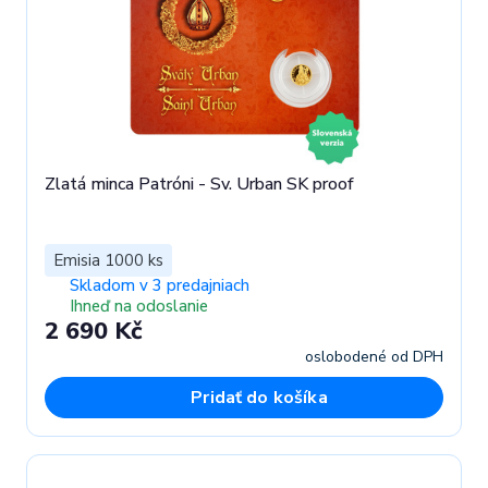
Zlatá minca Patróni - Sv. Urban SK proof
Emisia 1000 ks
Skladom v 3 predajniach
Ihneď na odoslanie
2 690 Kč
oslobodené od DPH
Pridať do košíka