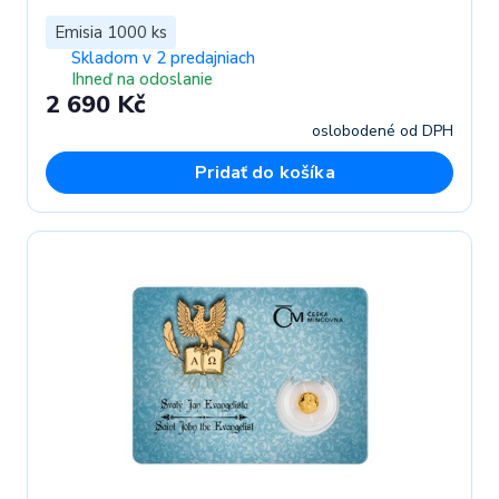
Emisia 1000 ks
Skladom v 2 predajniach
Ihneď na odoslanie
2 690 Kč
oslobodené od DPH
Pridať do košíka