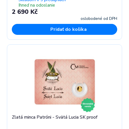
Ihneď na odoslanie
2 690 Kč
oslobodené od DPH
Pridať do košíka
Zlatá minca Patróni - Svätá Lucia SK proof