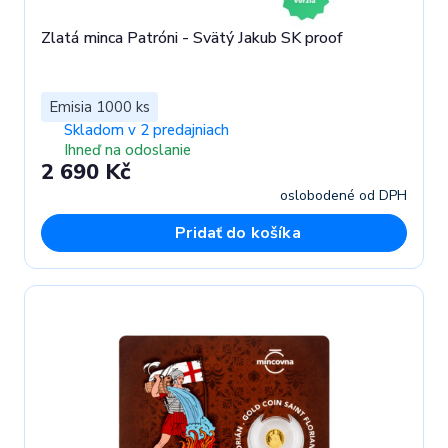
Zlatá minca Patróni - Svätý Jakub SK proof
Emisia 1000 ks
Skladom v 2 predajniach
Ihneď na odoslanie
2 690 Kč
oslobodené od DPH
Pridať do košíka