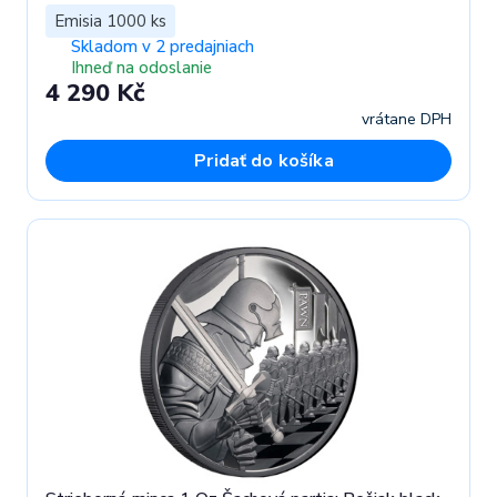
Emisia 1000 ks
Skladom v 2 predajniach
Ihneď na odoslanie
4 290 Kč
vrátane DPH
Pridať do košíka