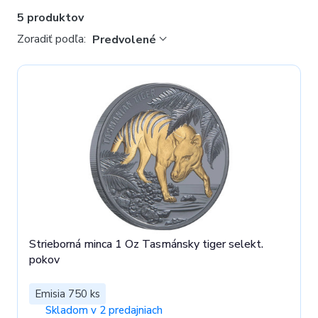
5 produktov
Zoradiť podľa:
Predvolené
Strieborná minca 1 Oz Tasmánsky tiger selekt.
pokov
Emisia 750 ks
Skladom v 2 predajniach