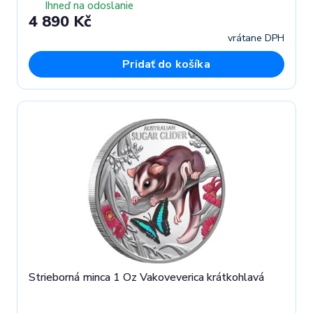
Ihneď na odoslanie
4 890 Kč
vrátane DPH
Pridať do košíka
Strieborná minca 1 Oz Vakoveverica krátkohlavá