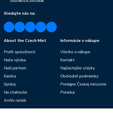
Sledujte nás na:
About the Czech Mint
Informácie o nákupe
Profil spoločnosti
Všetko o nákupe
Naša výroba
Kontakt
Naši partneri
Najčastejšie otázky
Kariéra
Obchodné podmienky
Správy
Predajne Českej mincovne
Na stiahnutie
Poradca
Archív razieb