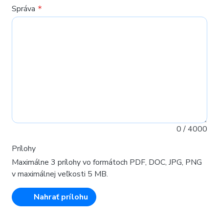
Správa
0
/ 4000
Prílohy
Maximálne 3 prílohy vo formátoch PDF, DOC, JPG, PNG
v maximálnej veľkosti 5 MB.
Nahrať prílohu