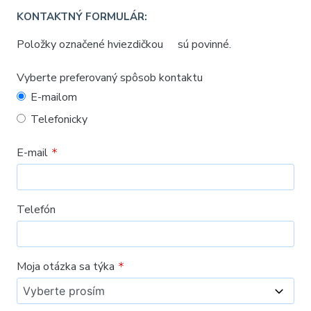
KONTAKTNÝ FORMULÁR:
Položky označené hviezdičkou
sú povinné.
Vyberte preferovaný spôsob kontaktu
E-mailom
Telefonicky
E-mail
Telefón
Moja otázka sa týka