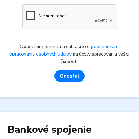
Odoslaním formulára súhlasíte s
podmienkami
spracovania osobných údajov
na účely spracovania vašej
žiadosti.
Odoslať
Bankové spojenie