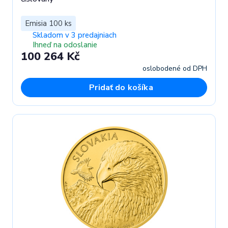
Emisia 100 ks
Skladom v 3 predajniach
Ihneď na odoslanie
100 264 Kč
oslobodené od DPH
Pridať do košíka