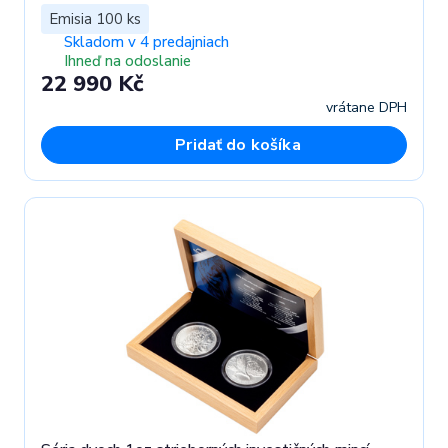
Emisia 100 ks
Skladom v 4 predajniach
Ihneď na odoslanie
22 990 Kč
vrátane DPH
Pridať do košíka