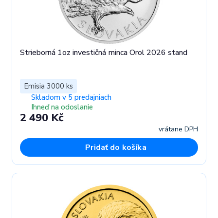
Strieborná 1oz investičná minca Orol 2026 stand
Emisia 3000 ks
Skladom v 5 predajniach
Ihneď na odoslanie
2 490 Kč
vrátane DPH
Pridať do košíka