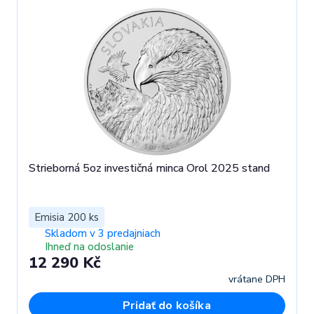
Strieborná 5oz investičná minca Orol 2025 stand
Emisia 200 ks
Skladom v 3 predajniach
Ihneď na odoslanie
12 290 Kč
vrátane DPH
Pridať do košíka