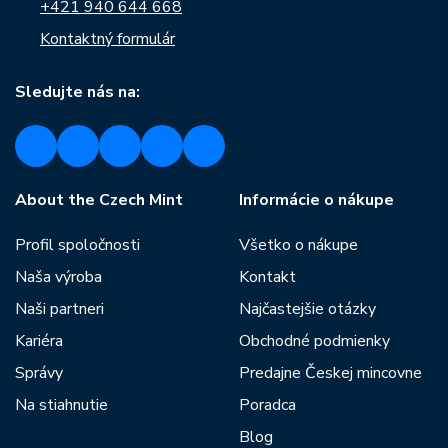
+421 940 644 668
Kontaktný formulár
Sledujte nás na:
About the Czech Mint
Informácie o nákupe
Profil spoločnosti
Všetko o nákupe
Naša výroba
Kontakt
Naši partneri
Najčastejšie otázky
Kariéra
Obchodné podmienky
Správy
Predajne Českej mincovne
Na stiahnutie
Poradca
Blog