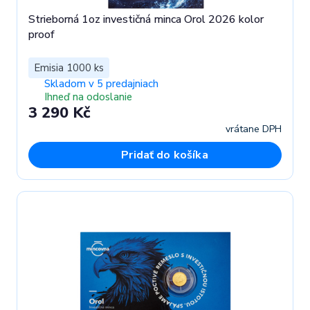
Strieborná 1oz investičná minca Orol 2026 kolor
proof
Emisia 1000 ks
Skladom v 5 predajniach
Ihneď na odoslanie
3 290 Kč
vrátane DPH
Pridať do košíka