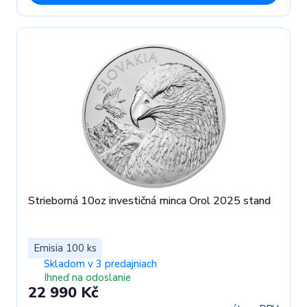
Strieborná 10oz investičná minca Orol 2025 stand
Emisia 100 ks
Skladom v 3 predajniach
Ihneď na odoslanie
22 990 Kč