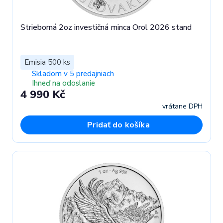
Strieborná 2oz investičná minca Orol 2026 stand
Emisia 500 ks
Skladom v 5 predajniach
Ihneď na odoslanie
4 990 Kč
vrátane DPH
Pridať do košíka