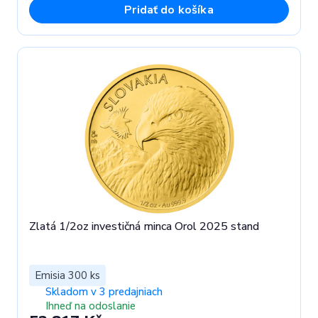
Pridať do košíka
Zlatá 1/2oz investičná minca Orol 2025 stand
Emisia 300 ks
Skladom v 3 predajniach
Ihneď na odoslanie