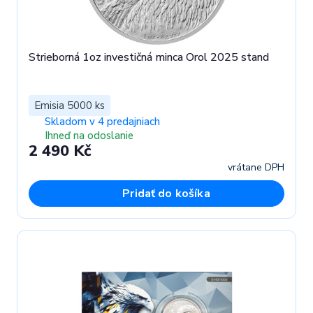
Strieborná 1oz investičná minca Orol 2025 stand
Emisia 5000 ks
Skladom v 4 predajniach
Ihneď na odoslanie
2 490 Kč
vrátane DPH
Pridať do košíka