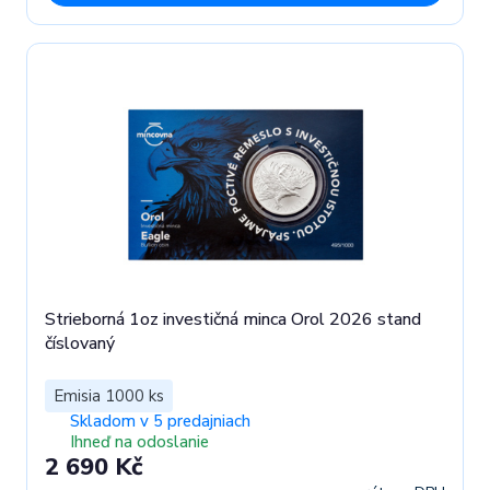
Strieborná 1oz investičná minca Orol 2026 stand
číslovaný
Emisia 1000 ks
Skladom v 5 predajniach
Ihneď na odoslanie
2 690 Kč