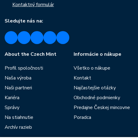
Kontaktný formulár
Sledujte nás na:
About the Czech Mint
Informácie o nákupe
Profil spoločnosti
Všetko o nákupe
Naša výroba
Kontakt
Naši partneri
Najčastejšie otázky
Kariéra
Obchodné podmienky
Správy
Predajne Českej mincovne
Na stiahnutie
Poradca
Archív razieb