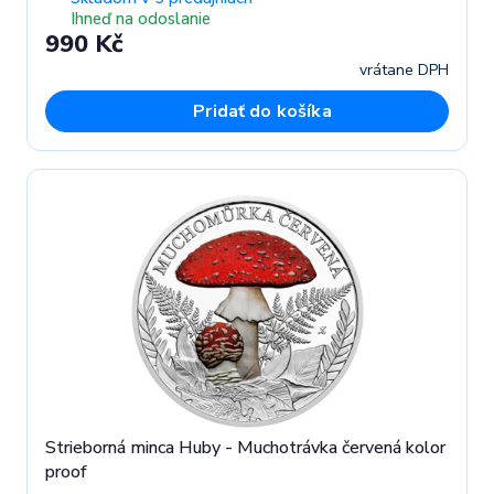
Ihneď na odoslanie
990 Kč
vrátane DPH
Pridať do košíka
Strieborná minca Huby - Muchotrávka červená kolor
proof