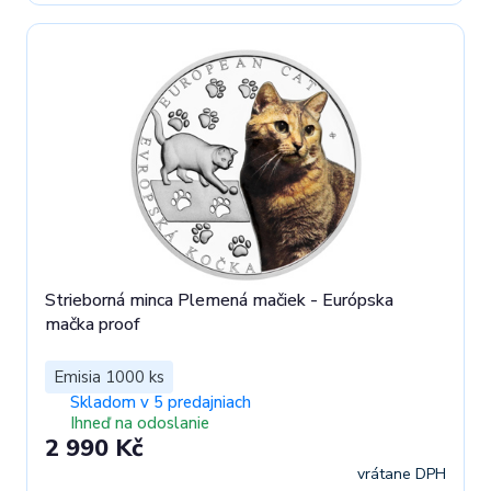
Strieborná minca Plemená mačiek - Európska
mačka proof
Emisia 1000 ks
Skladom v 5 predajniach
Ihneď na odoslanie
2 990 Kč
vrátane DPH