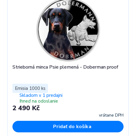
Strieborná minca Psie plemená - Doberman proof
Emisia 1000 ks
Skladom v 1 predajni
Ihneď na odoslanie
2 490 Kč
vrátane DPH
Pridať do košíka