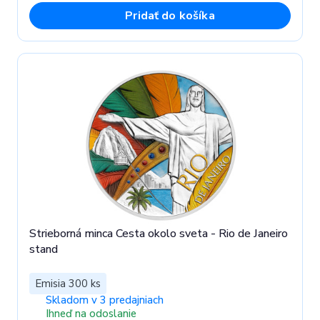
Pridať do košíka
Strieborná minca Cesta okolo sveta - Rio de Janeiro
stand
Emisia 300 ks
Skladom v 3 predajniach
Ihneď na odoslanie