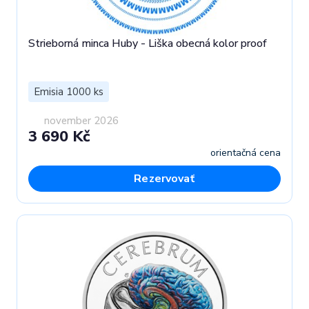
Strieborná minca Huby - Liška obecná kolor proof
Emisia 1000 ks
november 2026
3 690 Kč
orientačná cena
Rezervovať