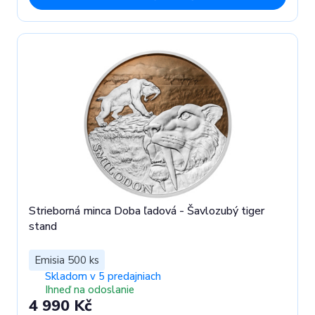
Strieborná minca Doba ľadová - Šavlozubý tiger
stand
Emisia 500 ks
Skladom v 5 predajniach
Ihneď na odoslanie
4 990 Kč