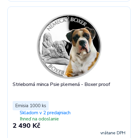
Strieborná minca Psie plemená - Boxer proof
Emisia 1000 ks
Skladom v 2 predajniach
Ihneď na odoslanie
2 490 Kč
vrátane DPH