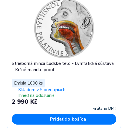
Strieborná minca Ľudské telo - Lymfatická sústava
– Krčné mandle proof
Emisia 1000 ks
Skladom v 5 predajniach
Ihneď na odoslanie
2 990 Kč
vrátane DPH
Pridať do košíka