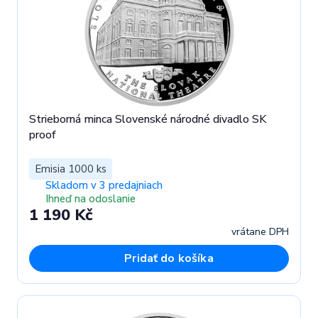
Strieborná minca Slovenské národné divadlo SK
proof
Emisia 1000 ks
Skladom v 3 predajniach
Ihneď na odoslanie
1 190 Kč
vrátane DPH
Pridať do košíka