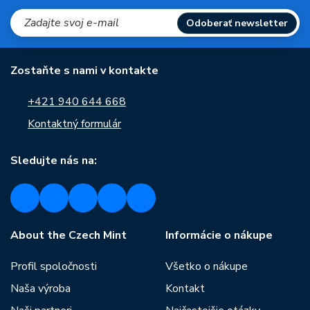
Odoberať newsletter
Zostaňte s nami v kontakte
+421 940 644 668
Kontaktný formulár
Sledujte nás na:
About the Czech Mint
Informácie o nákupe
Profil spoločnosti
Všetko o nákupe
Naša výroba
Kontakt