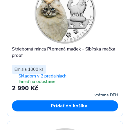
Strieborná minca Plemená mačiek - Sibírska mačka
proof
Emisia 1000 ks
Skladom v 2 predajniach
Ihneď na odoslanie
2 990 Kč
vrátane DPH
Pridať do košíka