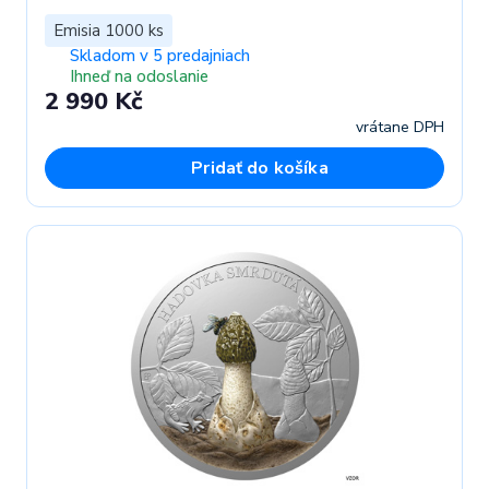
Emisia 1000 ks
Skladom v 5 predajniach
Ihneď na odoslanie
2 990 Kč
vrátane DPH
Pridať do košíka