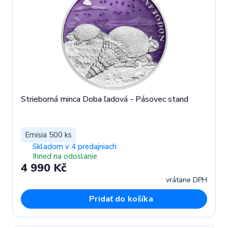
Strieborná minca Doba ľadová - Pásovec stand
Emisia 500 ks
Skladom v 4 predajniach
Ihneď na odoslanie
4 990 Kč
vrátane DPH
Pridať do košíka