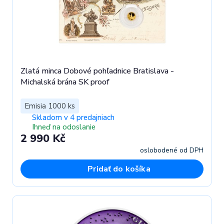
Zlatá minca Dobové pohľadnice Bratislava -
Michalská brána SK proof
Emisia 1000 ks
Skladom v 4 predajniach
Ihneď na odoslanie
2 990 Kč
oslobodené od DPH
Pridať do košíka