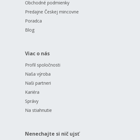
Obchodné podmienky
Predajne Českej mincovne
Poradca
Blog
Viac o nás
Profil spoločnosti
Naša výroba
Naši partneri
Kariéra
Správy
Na stiahnutie
Nenechajte si nič ujsť