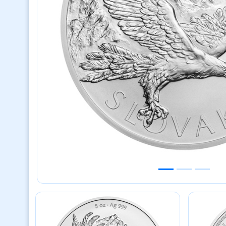
Previous