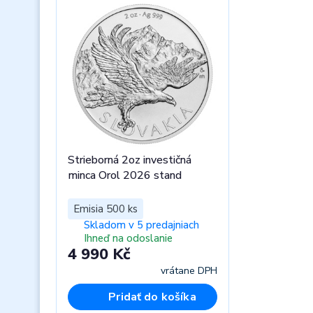
Strieborná 2oz investičná
minca Orol 2026 stand
Emisia 500 ks
Skladom v 5 predajniach
Ihneď na odoslanie
4 990 Kč
vrátane DPH
Pridať do košíka