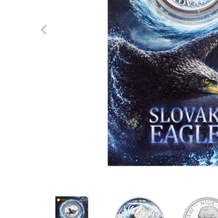
Previous