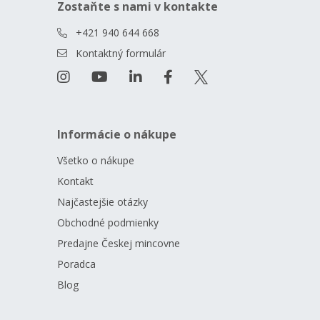
Zostaňte s nami v kontakte
+421 940 644 668
Kontaktný formulár
Informácie o nákupe
Všetko o nákupe
Kontakt
Najčastejšie otázky
Obchodné podmienky
Predajne Českej mincovne
Poradca
Blog