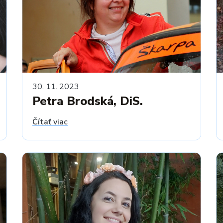
30. 11. 2023
Petra Brodská, DiS.
Čítať viac