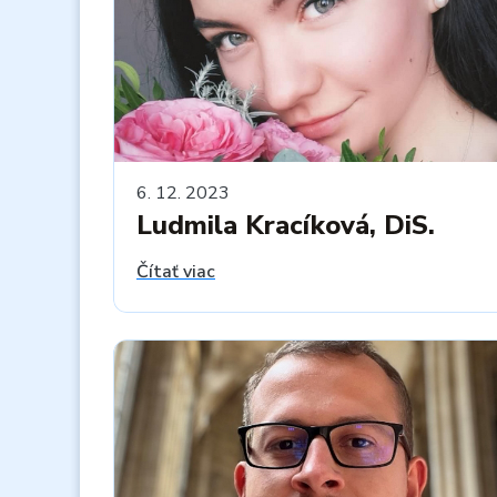
6. 12. 2023
Ludmila Kracíková, DiS.
Čítať viac