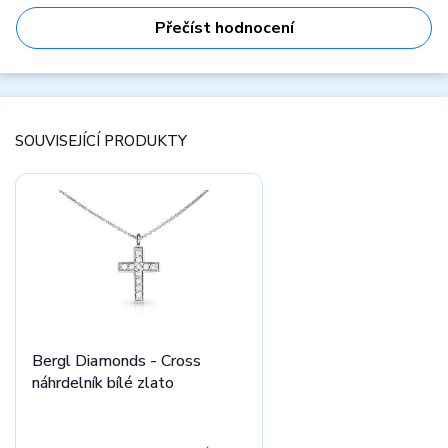
Přečíst hodnocení
SOUVISEJÍCÍ PRODUKTY
Bergl Diamonds - Cross
náhrdelník bílé zlato