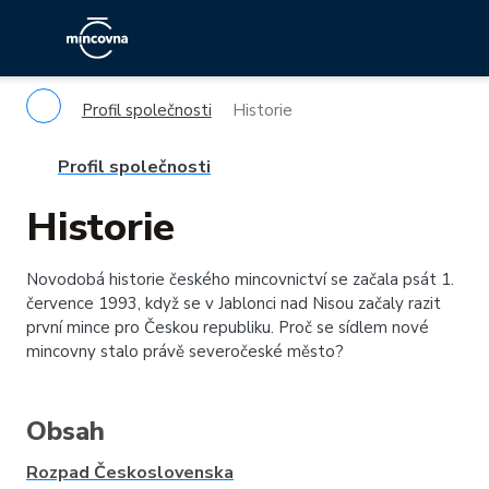
Profil společnosti
Historie
Profil společnosti
Historie
Novodobá historie českého mincovnictví se začala psát 1.
července 1993, když se v Jablonci nad Nisou začaly razit
první mince pro Českou republiku. Proč se sídlem nové
mincovny stalo právě severočeské město?
Obsah
Rozpad Československa