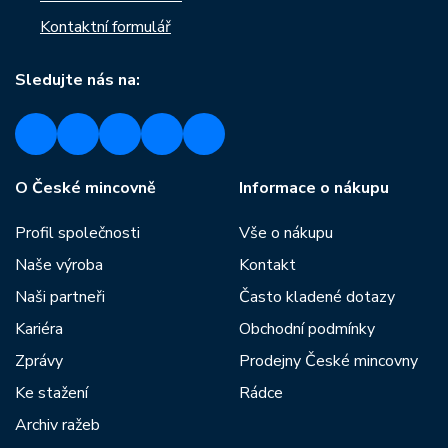
Kontaktní formulář
Sledujte nás na:
O České mincovně
Informace o nákupu
Profil společnosti
Vše o nákupu
Naše výroba
Kontakt
Naši partneři
Často kladené dotazy
Kariéra
Obchodní podmínky
Zprávy
Prodejny České mincovny
Ke stažení
Rádce
Archiv ražeb