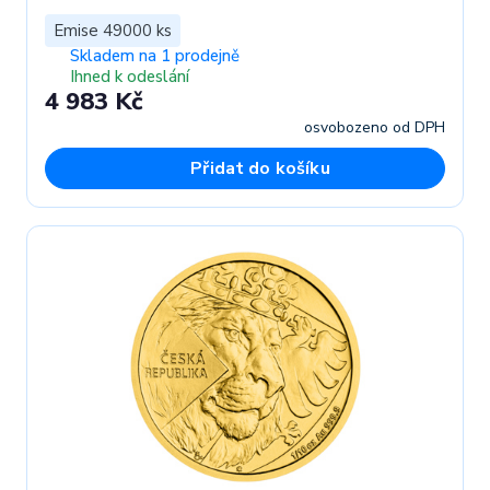
Emise 49000 ks
Skladem na 1 prodejně
Ihned k odeslání
4 983 Kč
osvobozeno od DPH
Přidat do košíku