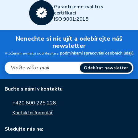
Garantujeme kvalitu s
certifikací
ISO 9001:2015
Nenechte si nic ujít a odebírejte náš
newsletter
Vložením e-mailu souhlasíte s
podmínkami zpracování osobních údajů
Odebírat newsletter
Buďte s námi v kontaktu
+420 800 225 228
Kontaktní formulář
Sledujte nás na: