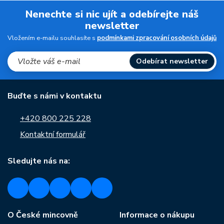
Nenechte si nic ujít a odebírejte náš
newsletter
Vložením e-mailu souhlasíte s
podmínkami zpracování osobních údajů
Odebírat newsletter
Buďte s námi v kontaktu
+420 800 225 228
Kontaktní formulář
Sledujte nás na:
O České mincovně
Informace o nákupu