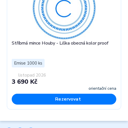
Stříbrná mince Houby - Liška obecná kolor proof
Emise 1000 ks
listopad 2026
3 690 Kč
orientační cena
Rezervovat