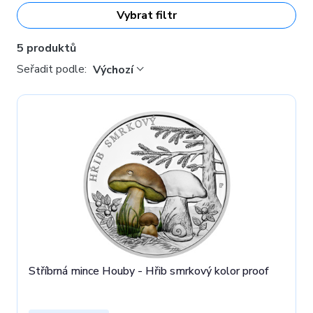
Vybrat filtr
5 produktů
Seřadit podle:
Výchozí
Stříbrná mince Houby - Hřib smrkový kolor proof