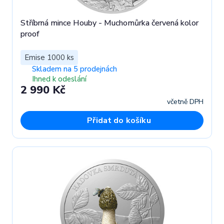
Stříbrná mince Houby - Muchomůrka červená kolor
proof
Emise 1000 ks
Skladem na 5 prodejnách
Ihned k odeslání
2 990 Kč
včetně DPH
Přidat do košíku