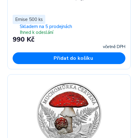
Emise 500 ks
Skladem na 5 prodejnách
Ihned k odeslání
990 Kč
včetně DPH
Přidat do košíku