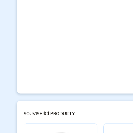
SOUVISEJÍCÍ PRODUKTY