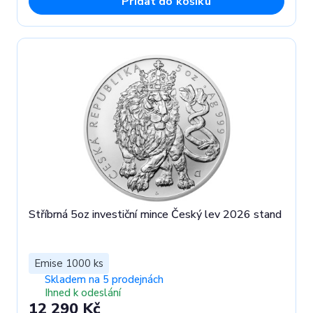
Přidat do košíku
Stříbrná 5oz investiční mince Český lev 2026 stand
Emise 1000 ks
Skladem na 5 prodejnách
Ihned k odeslání
12 290 Kč