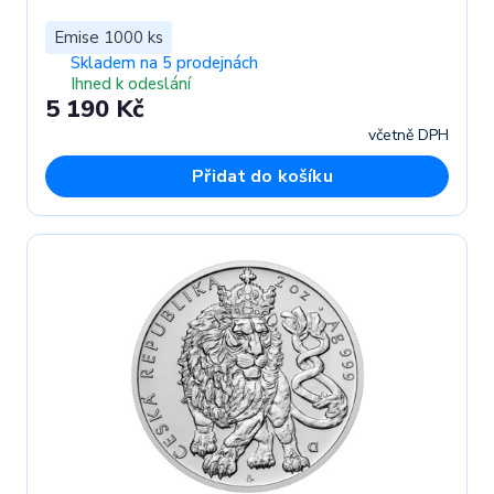
Emise 1000 ks
Skladem na 5 prodejnách
Ihned k odeslání
5 190 Kč
včetně DPH
Přidat do košíku