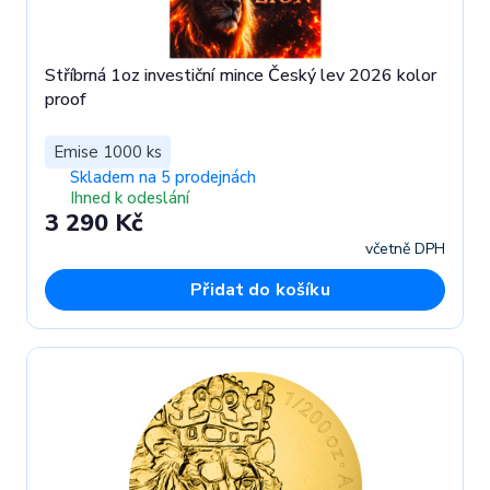
Stříbrná 1oz investiční mince Český lev 2026 kolor
proof
Emise 1000 ks
Skladem na 5 prodejnách
Ihned k odeslání
3 290 Kč
včetně DPH
Přidat do košíku