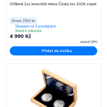
Stříbrná 2oz investiční mince Český lev 2026 stand
Emise 2500 ks
Skladem na 5 prodejnách
Ihned k odeslání
4 990 Kč
včetně DPH
Přidat do košíku