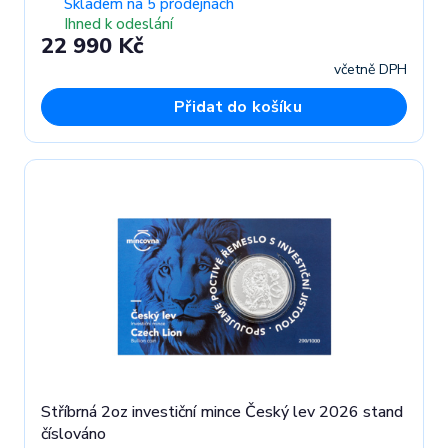
Skladem na 5 prodejnách
Ihned k odeslání
22 990 Kč
včetně DPH
Přidat do košíku
Stříbrná 2oz investiční mince Český lev 2026 stand
číslováno