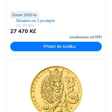
Emise 3000 ks
Skladem na 1 prodejně
Do 10 dnů
27 470 Kč
osvobozeno od DPH
Přidat do košíku