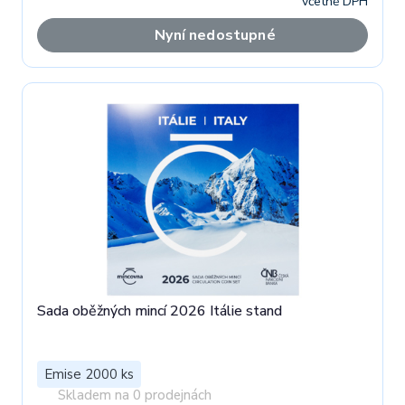
včetně DPH
Nyní nedostupné
Sada oběžných mincí 2026 Itálie stand
Emise 2000 ks
Skladem na 0 prodejnách