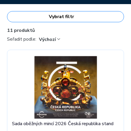
Vybrat filtr
11 produktů
Seřadit podle:
Výchozí
Sada oběžných mincí 2026 Česká republika stand