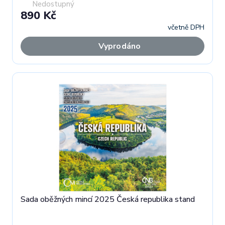
Nedostupný
890 Kč
včetně DPH
Vyprodáno
Sada oběžných mincí 2025 Česká republika stand