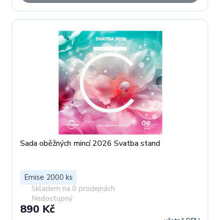
Sada oběžných mincí 2026 Svatba stand
Emise 2000 ks
Skladem na 0 prodejnách
Nedostupný
890 Kč