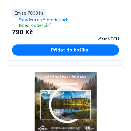
Emise 7000 ks
Skladem na 5 prodejnách
Ihned k odeslání
790 Kč
včetně DPH
Přidat do košíku