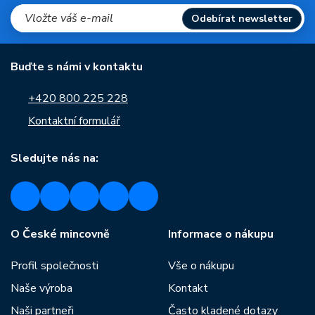
Odebírat newsletter
Buďte s námi v kontaktu
+420 800 225 228
Kontaktní formulář
Sledujte nás na:
O České mincovně
Informace o nákupu
Profil společnosti
Vše o nákupu
Naše výroba
Kontakt
Naši partneři
Často kladené dotazy