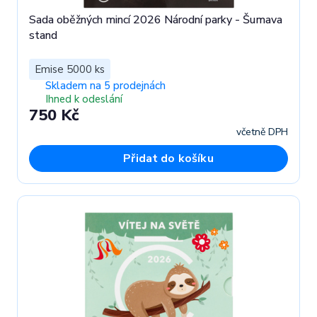
Sada oběžných mincí 2026 Národní parky - Šumava
stand
Emise 5000 ks
Skladem na 5 prodejnách
Ihned k odeslání
750 Kč
včetně DPH
Přidat do košíku