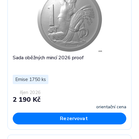
Sada oběžných mincí 2026 proof
Emise 1750 ks
říjen 2026
2 190 Kč
orientační cena
Rezervovat