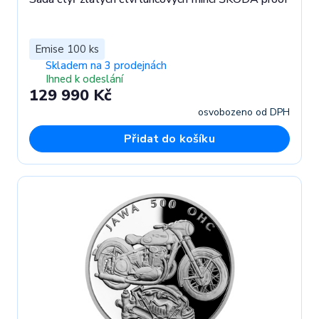
Emise 100 ks
Skladem na 3 prodejnách
Ihned k odeslání
129 990 Kč
osvobozeno od DPH
Přidat do košíku