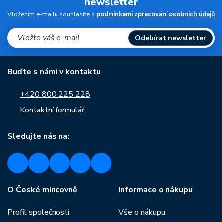
newsletter
Vložením e-mailu souhlasíte s
podmínkami zpracování osobních údajů
Odebírat newsletter
Buďte s námi v kontaktu
+420 800 225 228
Kontaktní formulář
Sledujte nás na:
O České mincovně
Informace o nákupu
Profil společnosti
Vše o nákupu