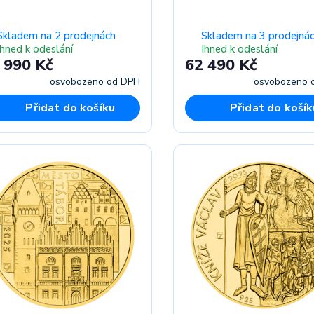
Skladem na 2 prodejnách
Skladem na 3 prodejná
Ihned k odeslání
Ihned k odeslání
 990 Kč
62 490 Kč
osvobozeno od DPH
osvobozeno 
Přidat do košíku
Přidat do košík