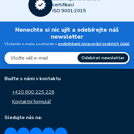
certifikací
ISO 9001:2015
Nenechte si nic ujít a odebírejte náš
newsletter
Vložením e-mailu souhlasíte s
podmínkami zpracování osobních údajů
Odebírat newsletter
Buďte s námi v kontaktu
+420 800 225 228
Kontaktní formulář
Sledujte nás na: