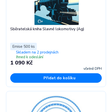
Sběratelská kniha Slavné lokomotivy (Ag)
Emise 500 ks
Skladem na 2 prodejnách
Ihned k odeslání
1 090 Kč
včetně DPH
Přidat do košíku