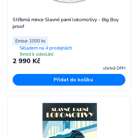
Stříbrná mince Slavné parní lokomotivy - Big Boy
proof
Emise 1000 ks
Skladem na 4 prodejnách
Ihned k odeslání
2 990 Kč
včetně DPH
Přidat do košíku