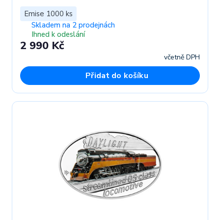
Emise 1000 ks
Skladem na 2 prodejnách
Ihned k odeslání
2 990 Kč
včetně DPH
Přidat do košíku