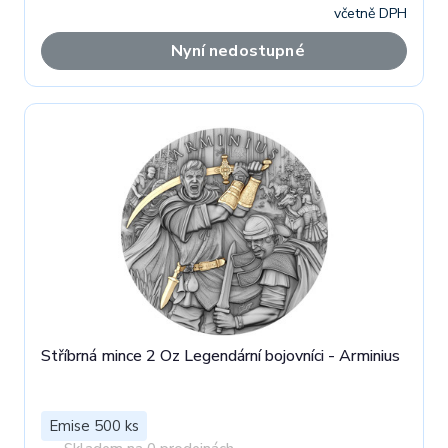
včetně DPH
Nyní nedostupné
Stříbrná mince 2 Oz Legendární bojovníci - Arminius
Emise 500 ks