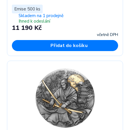
Emise 500 ks
Skladem na 1 prodejně
Ihned k odeslání
11 190 Kč
včetně DPH
Přidat do košíku