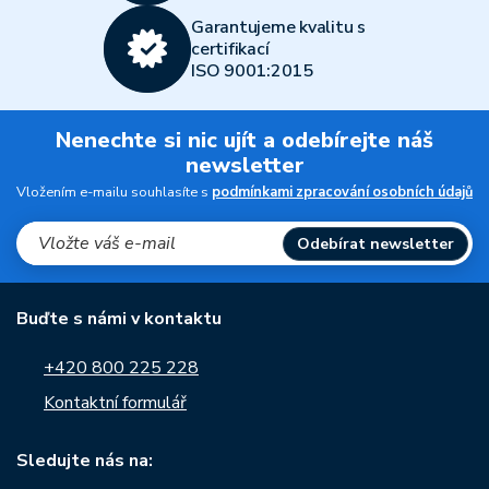
Garantujeme kvalitu s
certifikací
ISO 9001:2015
Nenechte si nic ujít a odebírejte náš
newsletter
Vložením e-mailu souhlasíte s
podmínkami zpracování osobních údajů
Odebírat newsletter
Buďte s námi v kontaktu
+420 800 225 228
Kontaktní formulář
Sledujte nás na: