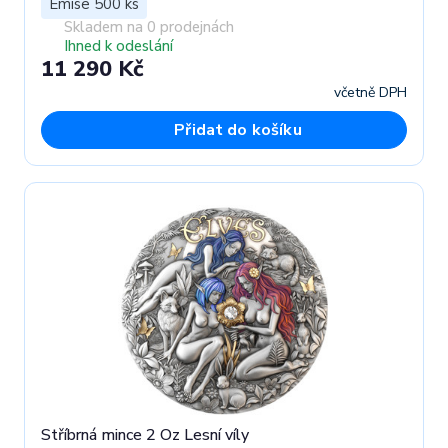
Emise 500 ks
Skladem na 0 prodejnách
Ihned k odeslání
11 290 Kč
včetně DPH
Přidat do košíku
Stříbrná mince 2 Oz Lesní víly