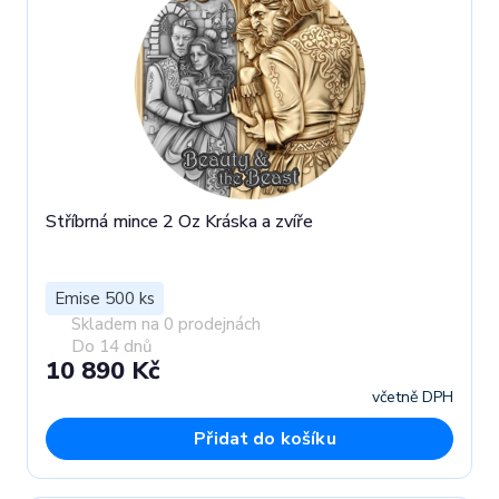
Stříbrná mince 2 Oz Kráska a zvíře
Emise 500 ks
Skladem na 0 prodejnách
Do 14 dnů
10 890 Kč
včetně DPH
Přidat do košíku