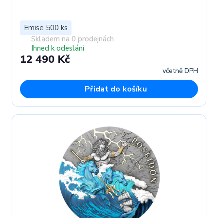
Emise 500 ks
Skladem na 0 prodejnách
Ihned k odeslání
12 490 Kč
včetně DPH
Přidat do košíku