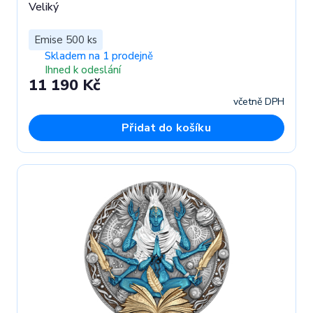
Veliký
Emise 500 ks
Skladem na 1 prodejně
Ihned k odeslání
11 190 Kč
včetně DPH
Přidat do košíku