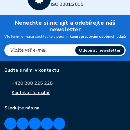
ISO 9001:2015
Nenechte si nic ujít a odebírejte náš
newsletter
Vložením e-mailu souhlasíte s
podmínkami zpracování osobních údajů
Odebírat newsletter
Buďte s námi v kontaktu
+420 800 225 228
Kontaktní formulář
Sledujte nás na: