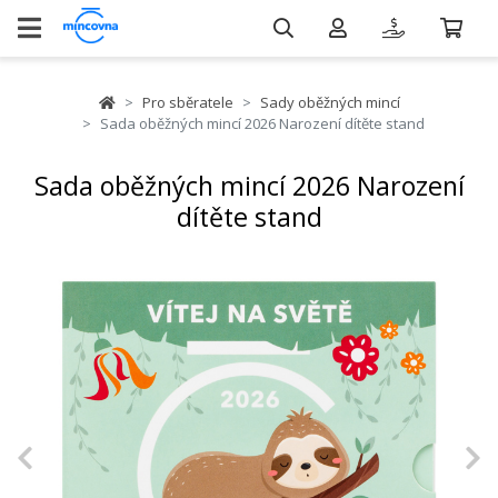
Pro sběratele
Sady oběžných mincí
Sada oběžných mincí 2026 Narození dítěte stand
Sada oběžných mincí 2026 Narození
dítěte stand
Previous
N