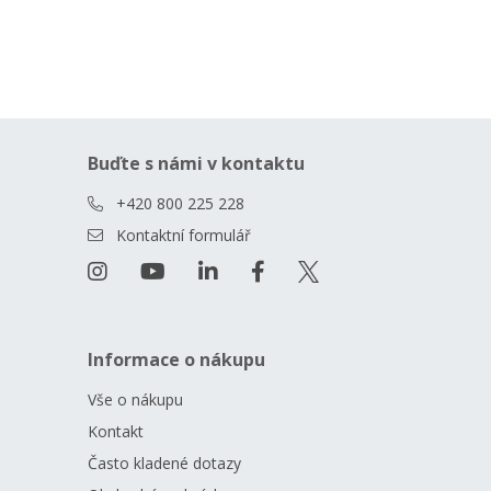
Buďte s námi v kontaktu
+420 800 225 228
Kontaktní formulář
Informace o nákupu
Vše o nákupu
Kontakt
Často kladené dotazy