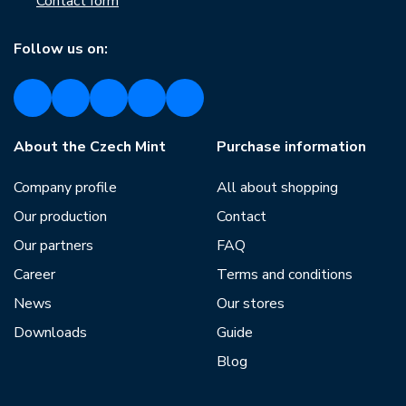
Contact form
Follow us on:
About the Czech Mint
Purchase information
Company profile
All about shopping
Our production
Contact
Our partners
FAQ
Career
Terms and conditions
News
Our stores
Downloads
Guide
Blog