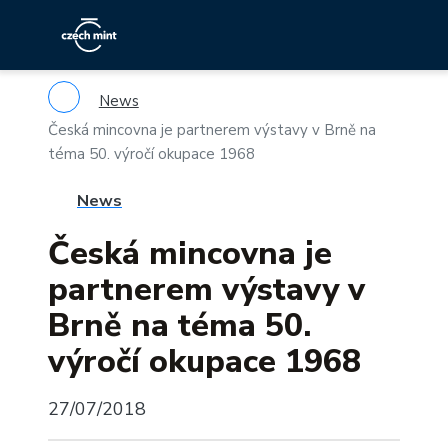
News
Česká mincovna je partnerem výstavy v Brně na
téma 50. výročí okupace 1968
News
Česká mincovna je
partnerem výstavy v
Brně na téma 50.
výročí okupace 1968
27/07/2018