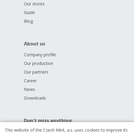
Our stores
Guide
Blog
About us
Company profile
Our production
Our partners
Career
News
Downloads
Don't miss anything
This website of the Czech Mint, a.s. uses cookies to improve its