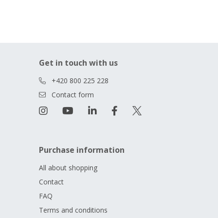
Get in touch with us
+420 800 225 228
Contact form
Purchase information
All about shopping
Contact
FAQ
Terms and conditions