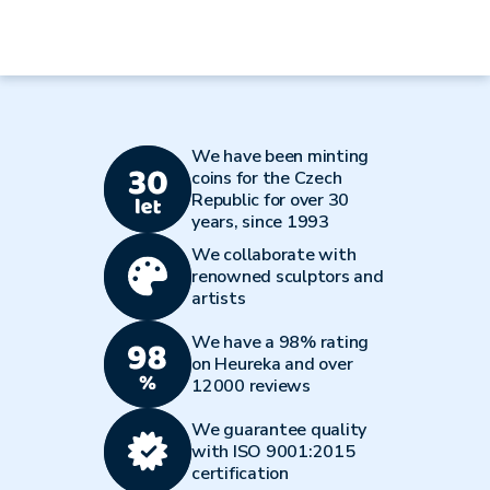
We have been minting
coins for the Czech
Republic for over 30
years, since 1993
We collaborate with
renowned sculptors and
artists
We have a 98% rating
on Heureka and over
12000 reviews
We guarantee quality
with ISO 9001:2015
certification