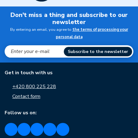
Don't miss a thing and subscribe to our
newsletter
By entering an email, you agree to
the terms of processing your
personal data
Subscribe to the newsletter
Get in touch with us
+420 800 225 228
Contact form
Follow us on: