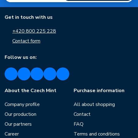
Get in touch with us
+420 800 225 228
Contact form
Follow us on:
About the Czech Mint
Purchase information
Company profile
All about shopping
Our production
Contact
Our partners
FAQ
Career
Terms and conditions