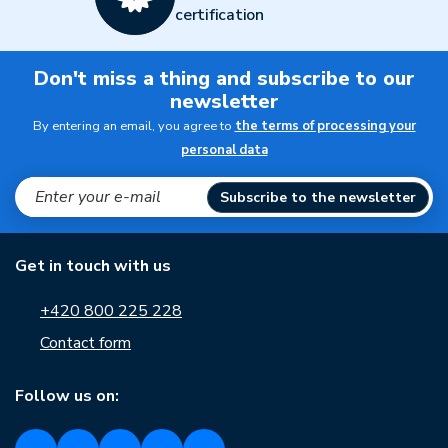
certification
Don't miss a thing and subscribe to our
newsletter
By entering an email, you agree to
the terms of processing your
personal data
Subscribe to the newsletter
Get in touch with us
+420 800 225 228
Contact form
Follow us on: