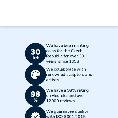
We have been minting
coins for the Czech
Republic for over 30
years, since 1993
We collaborate with
renowned sculptors and
artists
We have a 98% rating
on Heureka and over
12000 reviews
We guarantee quality
with ISO 9001:2015