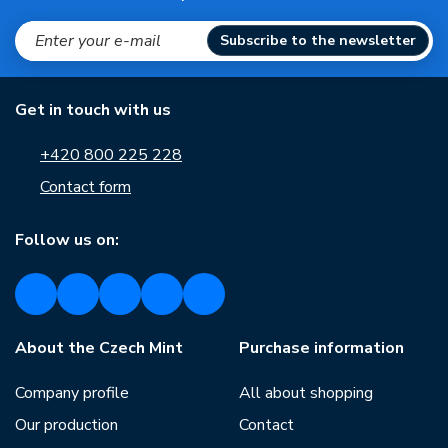
Subscribe to the newsletter
Get in touch with us
+420 800 225 228
Contact form
Follow us on:
About the Czech Mint
Purchase information
Company profile
All about shopping
Our production
Contact