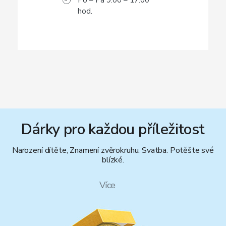
hod.
Dárky pro každou příležitost
Narození dítěte, Znamení zvěrokruhu. Svatba. Potěšte své
blízké.
Více