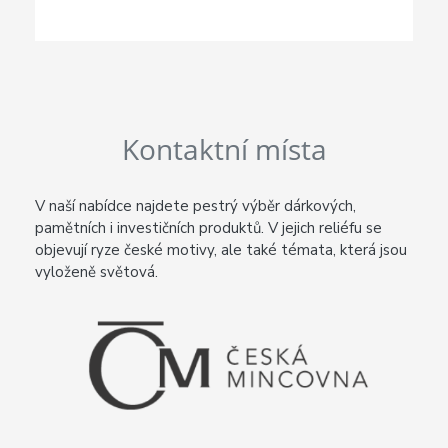
Kontaktní místa
V naší nabídce najdete pestrý výběr dárkových,
pamětních i investičních produktů. V jejich reliéfu se
objevují ryze české motivy, ale také témata, která jsou
vyloženě světová.