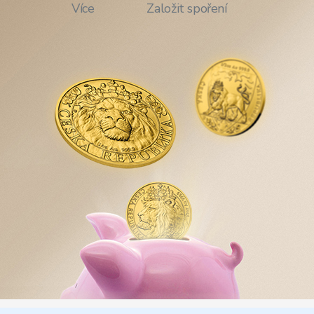
Více
Založit spoření