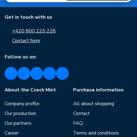
Get in touch with us
+420 800 225 228
Contact form
Follow us on:
About the Czech Mint
Purchase information
Company profile
All about shopping
Our production
Contact
Our partners
FAQ
Career
Terms and conditions