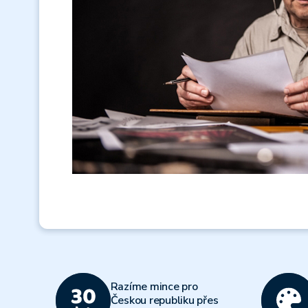
Razíme mince pro
Českou republiku přes