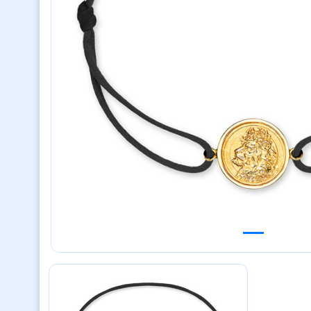
Previous