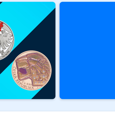
Novinky