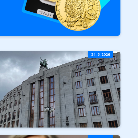
24. 6. 2026
ebro.