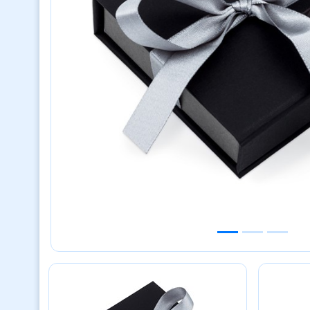
Previous