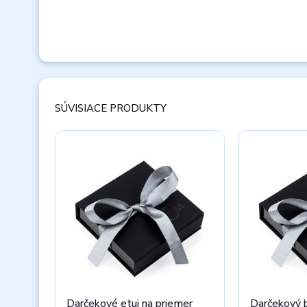
SÚVISIACE PRODUKTY
Darčekové etui na priemer
Darčekový 