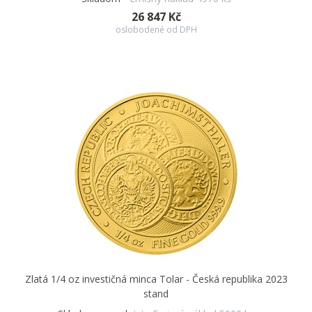
26 847 Kč
oslobodené od DPH
Zlatá 1/4 oz investičná minca Tolar - Česká republika 2023
stand