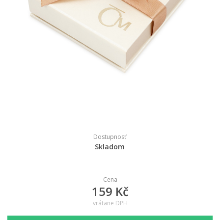
Dostupnosť
Skladom
Cena
159 Kč
vrátane DPH