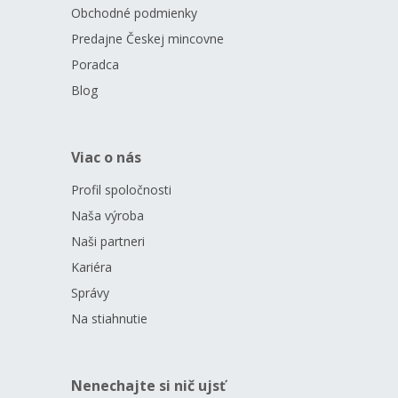
Obchodné podmienky
Predajne Českej mincovne
Poradca
Blog
Viac o nás
Profil spoločnosti
Naša výroba
Naši partneri
Kariéra
Správy
Na stiahnutie
Nenechajte si nič ujsť