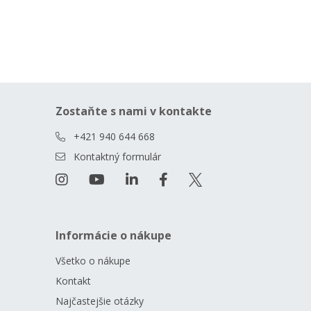
Zostaňte s nami v kontakte
+421 940 644 668
Kontaktný formulár
Informácie o nákupe
Všetko o nákupe
Kontakt
Najčastejšie otázky