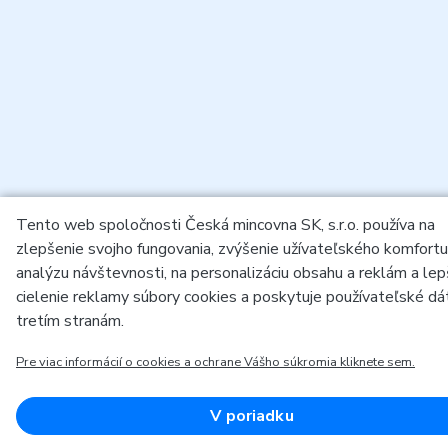
Tento web spoločnosti Česká mincovna SK, s.r.o. používa na
zlepšenie svojho fungovania, zvýšenie užívateľského komfortu
analýzu návštevnosti, na personalizáciu obsahu a reklám a lep
cielenie reklamy súbory cookies a poskytuje používateľské dá
tretím stranám.
Pre viac informácií o cookies a ochrane Vášho súkromia kliknete sem.
V poriadku