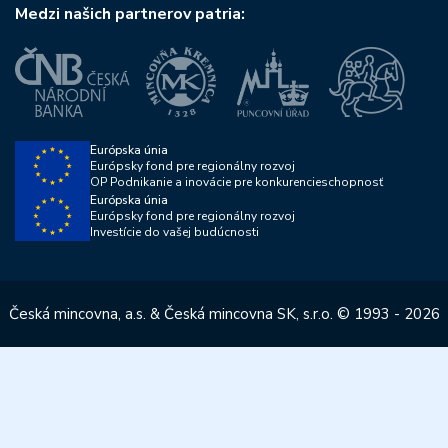
Medzi našich partnerov patria:
Európska únia
Európsky fond pre regionálny rozvoj
OP Podnikanie a inovácie pre konkurencieschopnosť
Európska únia
Európsky fond pre regionálny rozvoj
Investície do vašej budúcnosti
Česká mincovna, a.s. & Česká mincovna SK, s.r.o. © 1993 - 2026