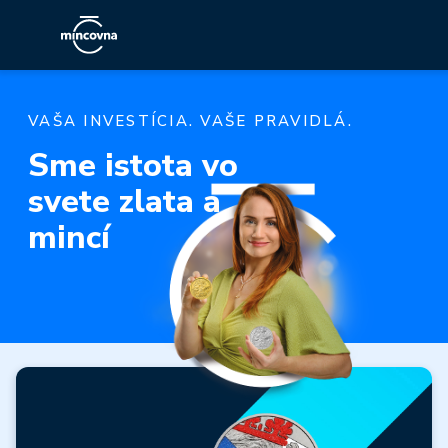
VAŠA INVESTÍCIA. VAŠE PRAVIDLÁ.
Sme istota vo
svete zlata a
mincí