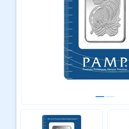
Previous