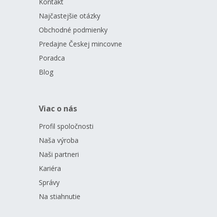
Kontakt
Najčastejšie otázky
Obchodné podmienky
Predajne Českej mincovne
Poradca
Blog
Viac o nás
Profil spoločnosti
Naša výroba
Naši partneri
Kariéra
Správy
Na stiahnutie