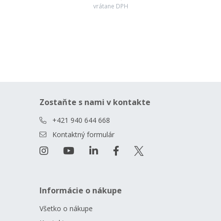
vrátane DPH
Zostaňte s nami v kontakte
+421 940 644 668
Kontaktný formulár
Informácie o nákupe
Všetko o nákupe