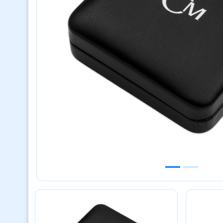
Previous