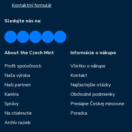
Kontaktný formulár
Sledujte nás na:
About the Czech Mint
Informácie o nákupe
Profil spoločnosti
Všetko o nákupe
Naša výroba
Kontakt
Naši partneri
Najčastejšie otázky
Kariéra
Obchodné podmienky
Správy
Predajne Českej mincovne
Na stiahnutie
Poradca
Archív razieb