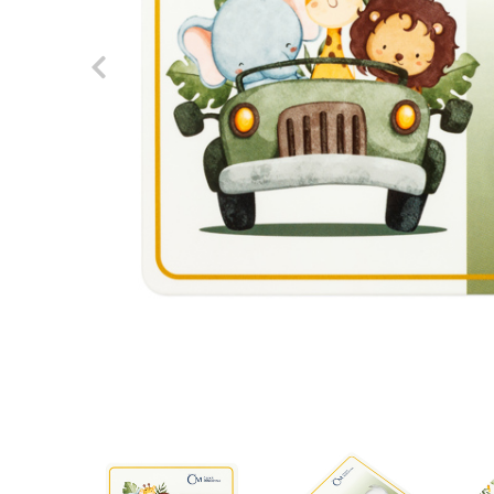
Previous