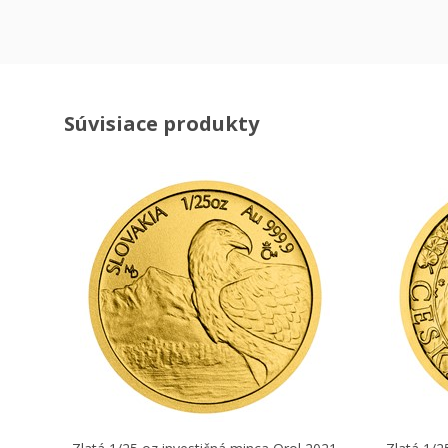
Súvisiace produkty