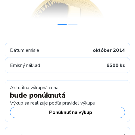
Dátum emisie
október 2014
Emisný náklad
6500 ks
Aktuálna výkupná cena
bude ponúknutá
Výkup sa realizuje podľa
pravidel výkupu
Ponúknuť na výkup