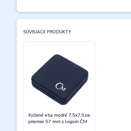
SÚVISIACE PRODUKTY
Kožené etui modré 7,5x7,5,na
priemer 57 mm s logom ČM