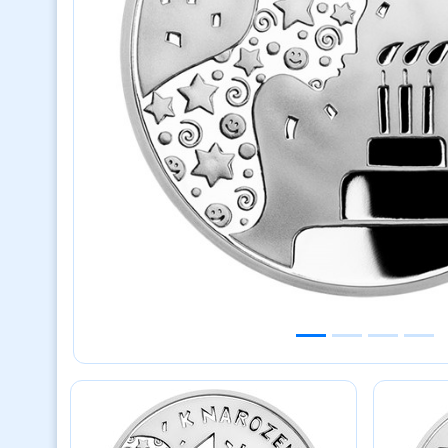
Previous