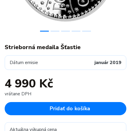
Strieborná medaila Šťastie
Dátum emisie
január 2019
4 990 Kč
vrátane DPH
Pridať do košíka
Aktuálna výkupná cena