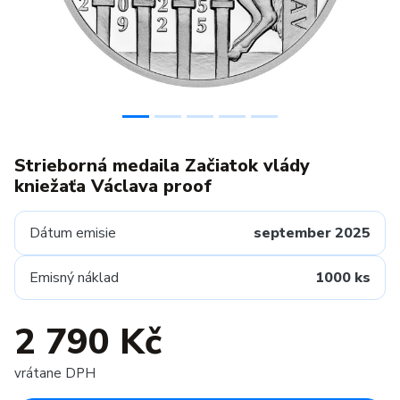
Strieborná medaila Začiatok vlády
kniežaťa Václava proof
Dátum emisie
september 2025
Emisný náklad
1000 ks
2 790 Kč
vrátane DPH