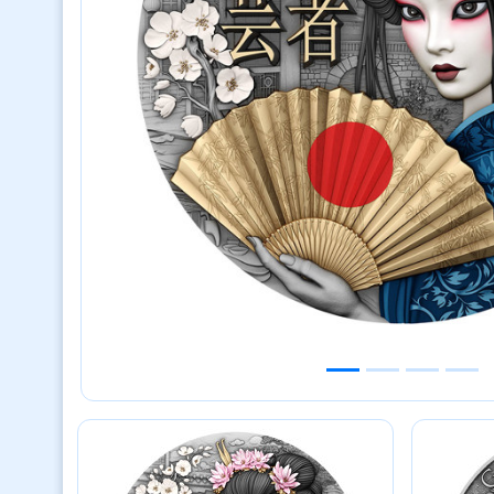
Previous